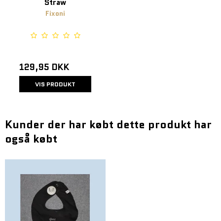
Straw
Fixoni
129,95 DKK
VIS PRODUKT
Kunder der har købt dette produkt har
også købt