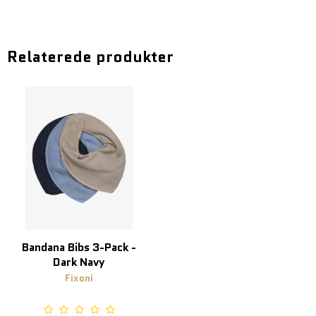
Relaterede produkter
Bandana Bibs 3-Pack -
Dark Navy
Fixoni