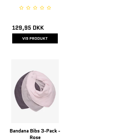
129,95 DKK
VIS PRODUKT
Bandana Bibs 3-Pack -
Rose