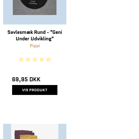
Savlesmæk Rund - "Geni
Under Udvikling"
Pippi
69,95 DKK
VIS PRODUKT