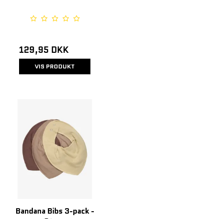
129,95 DKK
VIS PRODUKT
Bandana Bibs 3-pack -