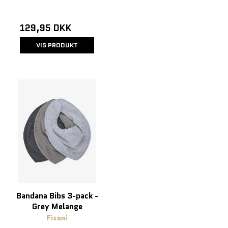
129,95 DKK
VIS PRODUKT
Bandana Bibs 3-pack -
Grey Melange
Fixoni