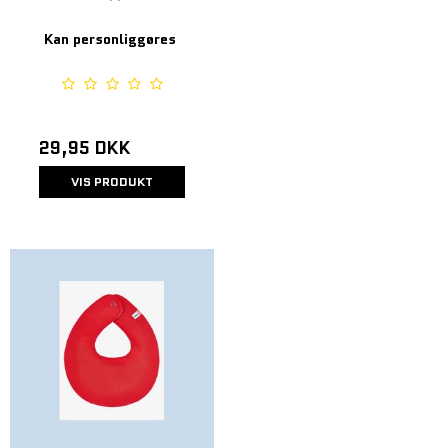
Kan personliggøres
29,95 DKK
VIS PRODUKT