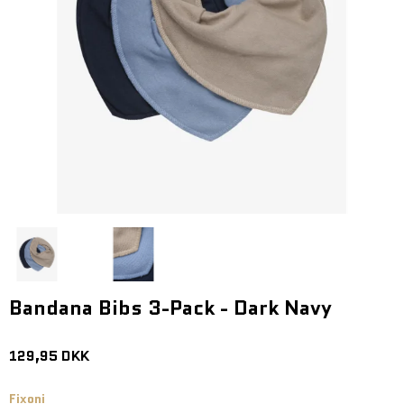
Bandana Bibs 3-Pack - Dark Navy
129,95 DKK
Fixoni