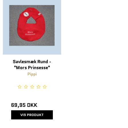
Savlesmæk Rund -
"Mors Prinsesse"
Pippi
69,95 DKK
VIS PRODUKT