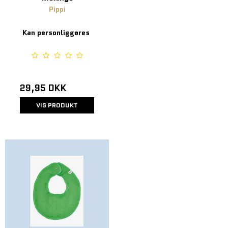
Pippi
Kan personliggøres
29,95 DKK
VIS PRODUKT