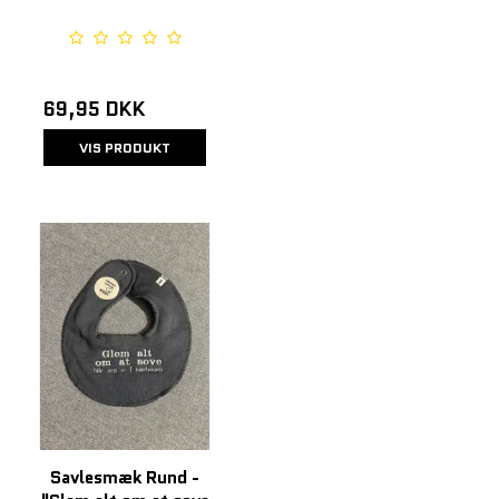
69,95 DKK
VIS PRODUKT
Savlesmæk Rund -