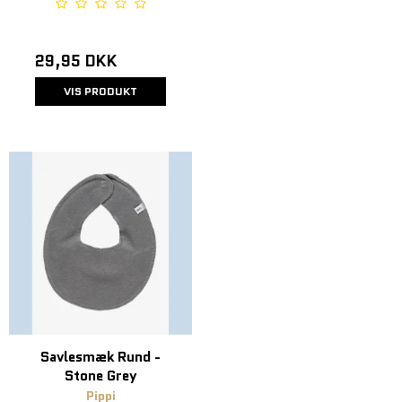
29,95 DKK
VIS PRODUKT
Savlesmæk Rund -
Stone Grey
Pippi