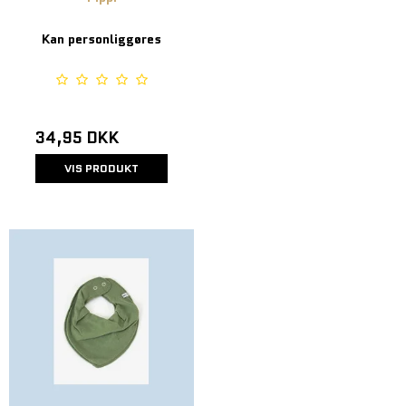
Kan personliggøres
34,95 DKK
VIS PRODUKT