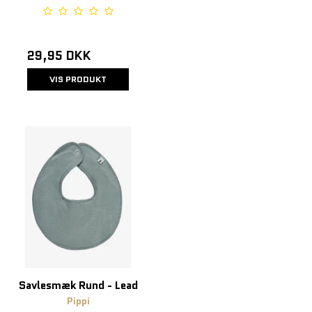
29,95 DKK
VIS PRODUKT
Savlesmæk Rund - Lead
Pippi