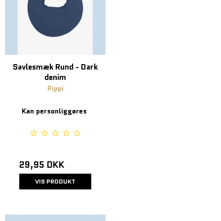
Savlesmæk Rund - Dark
denim
Pippi
Kan personliggøres
29,95 DKK
VIS PRODUKT