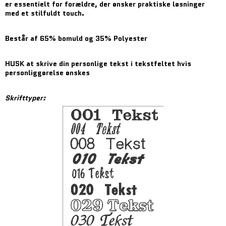
er essentielt for forældre, der ønsker praktiske løsninger
med et stilfuldt touch.
Består af 65% bomuld og 35% Polyester
HUSK at skrive din personlige tekst i tekstfeltet hvis
personliggørelse ønskes
Skrifttyper: